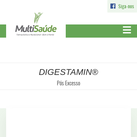
Siga-nos
DIGESTAMIN®
Pós Excesso