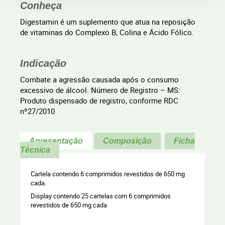
Conheça
Digestamin é um suplemento que atua na reposição
de vitaminas do Complexo B, Colina e Ácido Fólico.
Indicação
Combate a agressão causada após o consumo
excessivo de álcool. Número de Registro – MS:
Produto dispensado de registro, conforme RDC
nº27/2010
Apresentação
Composição
Ficha
Técnica
Cartela contendo 6 comprimidos revestidos de 650 mg
cada.
Display contendo 25 cartelas com 6 comprimidos
revestidos de 650 mg cada