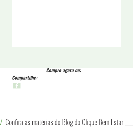
Compre agora no:
Compartilhe:
Confira as matérias do Blog do Clique Bem Estar